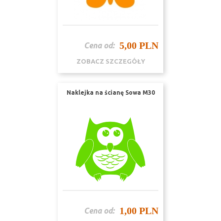
5,00 PLN
Cena od:
ZOBACZ SZCZEGÓŁY
Naklejka na ścianę Sowa M30
1,00 PLN
Cena od: