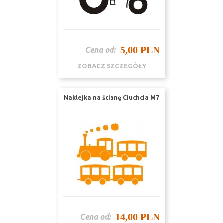
5,00 PLN
Cena od:
ZOBACZ SZCZEGÓŁY
Naklejka na ścianę Ciuchcia M7
14,00 PLN
Cena od: