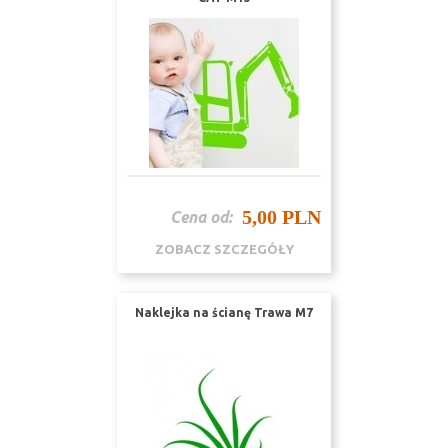
5,00 PLN
Cena od:
ZOBACZ SZCZEGÓŁY
Naklejka na ścianę Trawa M7