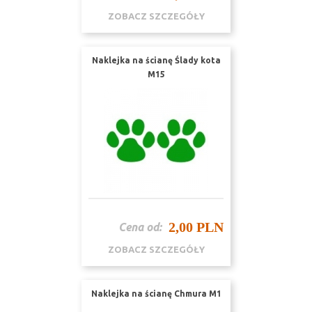
ZOBACZ SZCZEGÓŁY
Naklejka na ścianę Ślady kota
M15
2,00 PLN
Cena od:
ZOBACZ SZCZEGÓŁY
Naklejka na ścianę Chmura M1