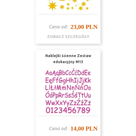
23,00 PLN
Cena od:
ZOBACZ SZCZEGÓŁY
Naklejki ścienne Zestaw
edukacyjny M13
14,00 PLN
Cena od: