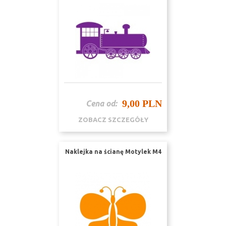
9,00 PLN
Cena od:
ZOBACZ SZCZEGÓŁY
Naklejka na ścianę Motylek M4