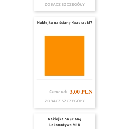
ZOBACZ SZCZEGÓŁY
Naklejka na ścianę Kwadrat M7
3,00 PLN
Cena od:
ZOBACZ SZCZEGÓŁY
Naklejka na ścianę
Lokomotywa M18