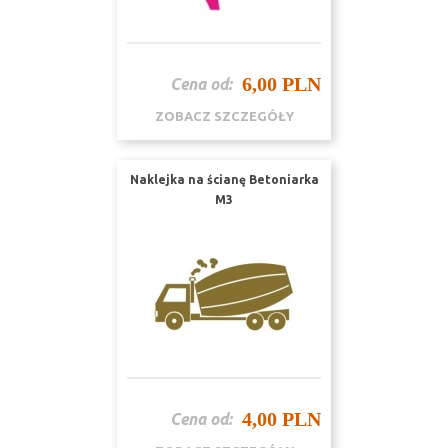
6,00 PLN
Cena od:
ZOBACZ SZCZEGÓŁY
Naklejka na ścianę Betoniarka
M3
4,00 PLN
Cena od: