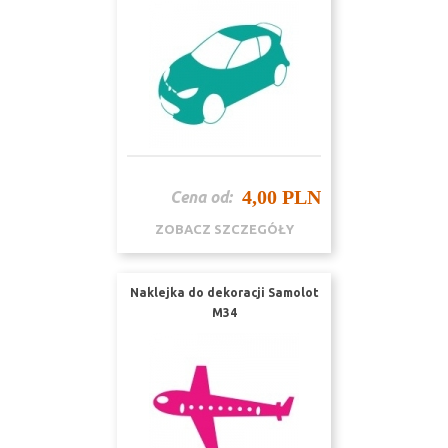
4,00 PLN
Cena od:
ZOBACZ SZCZEGÓŁY
Naklejka do dekoracji Samolot
M34