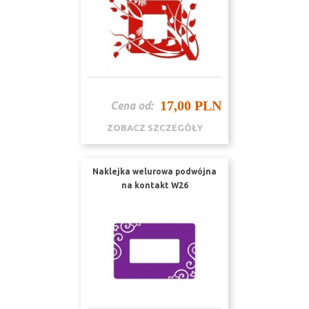
17,00 PLN
Cena od:
ZOBACZ SZCZEGÓŁY
Naklejka welurowa podwójna
na kontakt W26