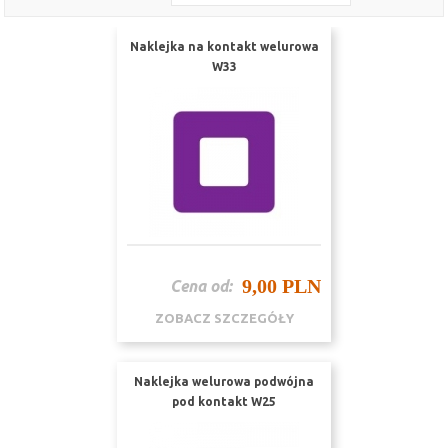
Naklejka na kontakt welurowa
W33
9,00 PLN
Cena od:
ZOBACZ SZCZEGÓŁY
Naklejka welurowa podwójna
pod kontakt W25