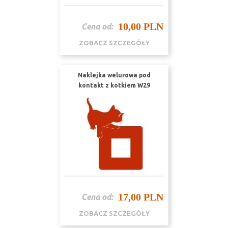
10,00 PLN
Cena od:
ZOBACZ SZCZEGÓŁY
Naklejka welurowa pod
kontakt z kotkiem W29
17,00 PLN
Cena od:
ZOBACZ SZCZEGÓŁY