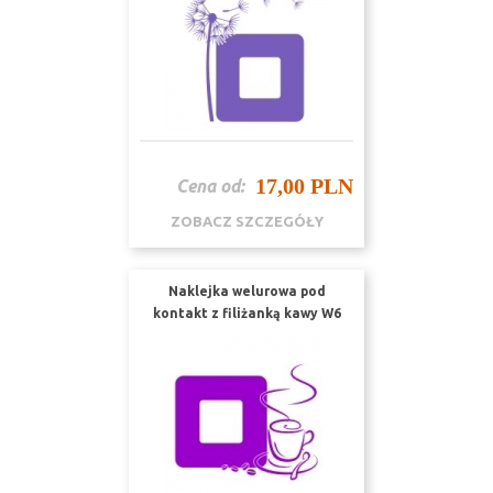
17,00 PLN
Cena od:
ZOBACZ SZCZEGÓŁY
Naklejka welurowa pod
kontakt z filiżanką kawy W6