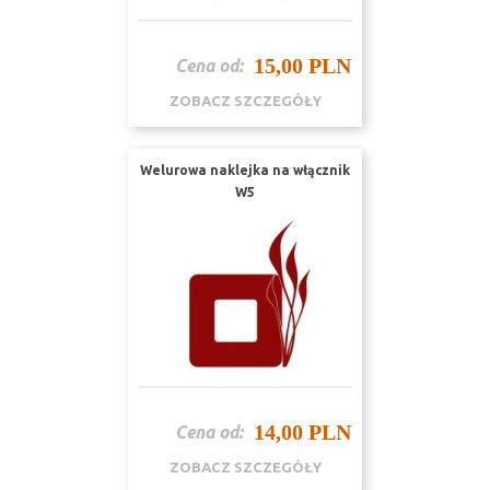
15,00 PLN
Cena od:
ZOBACZ SZCZEGÓŁY
Welurowa naklejka na włącznik
W5
14,00 PLN
Cena od:
ZOBACZ SZCZEGÓŁY