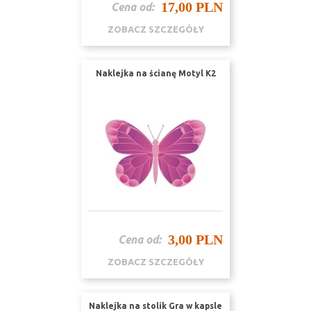
17,00 PLN
Cena od:
ZOBACZ SZCZEGÓŁY
Naklejka na ścianę Motyl K2
3,00 PLN
Cena od:
ZOBACZ SZCZEGÓŁY
Naklejka na stolik Gra w kapsle