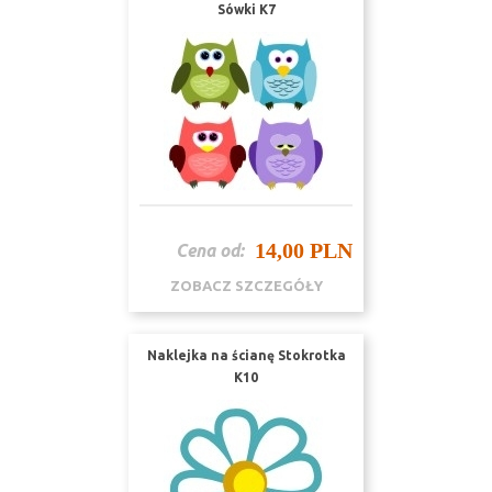
Sówki K7
14,00 PLN
Cena od:
ZOBACZ SZCZEGÓŁY
Naklejka na ścianę Stokrotka
K10