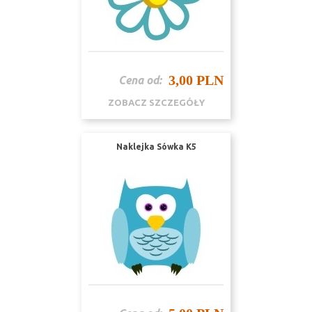
3,00 PLN
Cena od:
ZOBACZ SZCZEGÓŁY
Naklejka Sówka K5