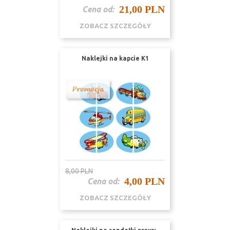
21,00 PLN
Cena od:
ZOBACZ SZCZEGÓŁY
Naklejki na kapcie K1
8,00 PLN
4,00 PLN
Cena od:
ZOBACZ SZCZEGÓŁY