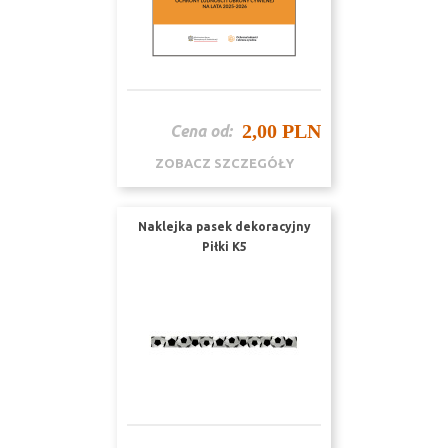
2,00 PLN
Cena od:
ZOBACZ SZCZEGÓŁY
Naklejka pasek dekoracyjny
Piłki K5