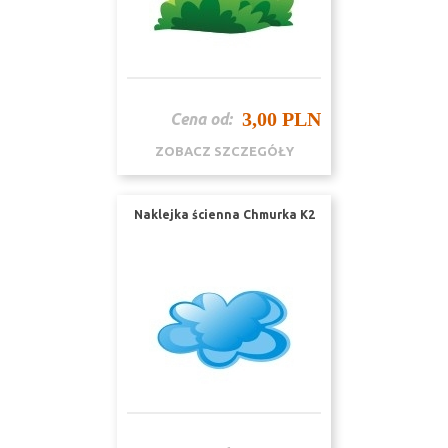
3,00 PLN
Cena od:
ZOBACZ SZCZEGÓŁY
Naklejka ścienna Chmurka K2