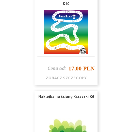
K10
17,00 PLN
Cena od:
ZOBACZ SZCZEGÓŁY
Naklejka na ścianę Krzaczki K6